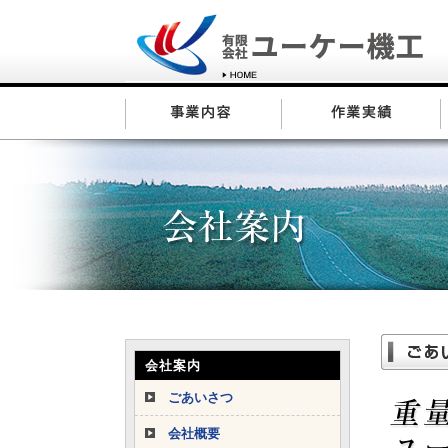
会社案内
ごあいさつ
会社概要